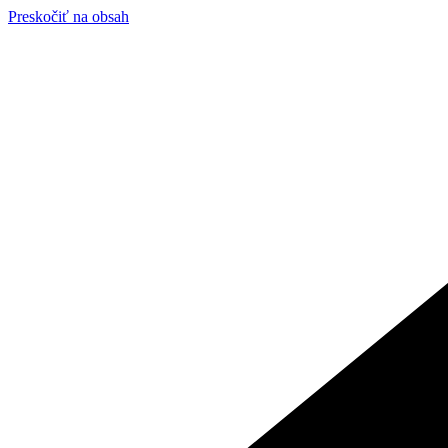
Preskočiť na obsah